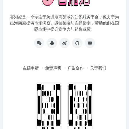
喜湘妃是一个专注于跨境电商领域的知识服务平台，致力于为
出海商家提供市场洞察、运营策略与实操指南，帮助他们在国
际市场中提升竞争力与销售业绩。
友链申请
免责声明
广告合作
关于我们