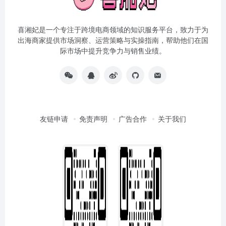
喜湘妃是一个专注于跨境电商领域的知识服务平台，致力于为
出海商家提供市场洞察、运营策略与实操指南，帮助他们在国
际市场中提升竞争力与销售业绩。
友链申请
免责声明
广告合作
关于我们