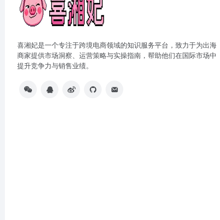
喜湘妃是一个专注于跨境电商领域的知识服务平台，致力于为出海
商家提供市场洞察、运营策略与实操指南，帮助他们在国际市场中
提升竞争力与销售业绩。