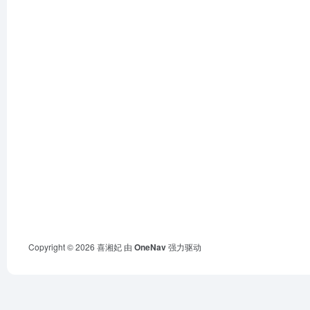
Copyright © 2026
喜湘妃
由
OneNav
强力驱动