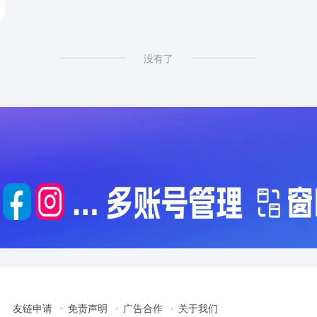
没有了
友链申请
免责声明
广告合作
关于我们