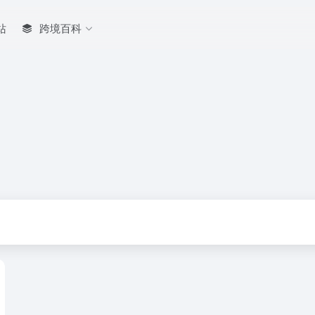
站
跨境百科