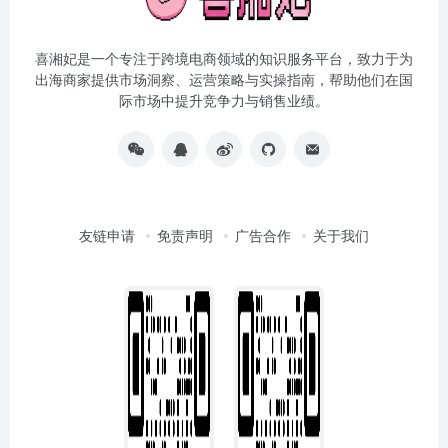
喜湘妃是一个专注于跨境电商领域的知识服务平台，致力于为
出海商家提供市场洞察、运营策略与实操指南，帮助他们在国
际市场中提升竞争力与销售业绩。
友链申请
免责声明
广告合作
关于我们