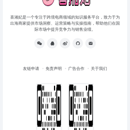
喜湘妃是一个专注于跨境电商领域的知识服务平台，致力于为
出海商家提供市场洞察、运营策略与实操指南，帮助他们在国
际市场中提升竞争力与销售业绩。
友链申请
免责声明
广告合作
关于我们