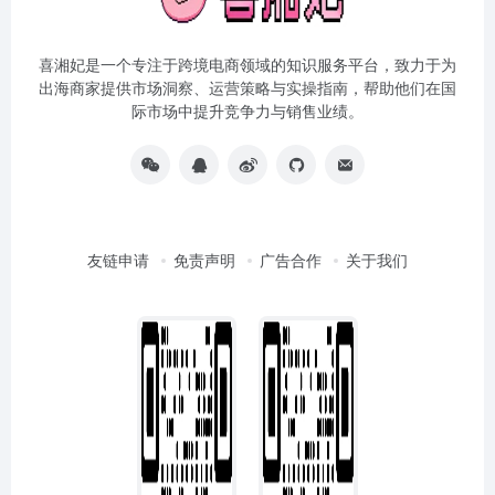
喜湘妃是一个专注于跨境电商领域的知识服务平台，致力于为
出海商家提供市场洞察、运营策略与实操指南，帮助他们在国
际市场中提升竞争力与销售业绩。
友链申请
免责声明
广告合作
关于我们