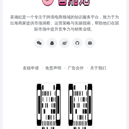
喜湘妃是一个专注于跨境电商领域的知识服务平台，致力于为
出海商家提供市场洞察、运营策略与实操指南，帮助他们在国
际市场中提升竞争力与销售业绩。
友链申请
免责声明
广告合作
关于我们