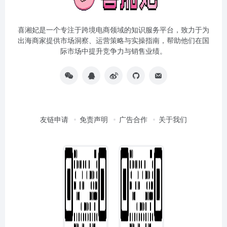
喜湘妃是一个专注于跨境电商领域的知识服务平台，致力于为
出海商家提供市场洞察、运营策略与实操指南，帮助他们在国
际市场中提升竞争力与销售业绩。
友链申请
免责声明
广告合作
关于我们