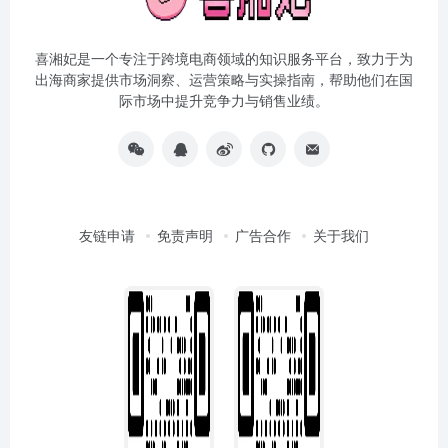
喜湘妃是一个专注于跨境电商领域的知识服务平台，致力于为
出海商家提供市场洞察、运营策略与实操指南，帮助他们在国
际市场中提升竞争力与销售业绩。
友链申请
免责声明
广告合作
关于我们