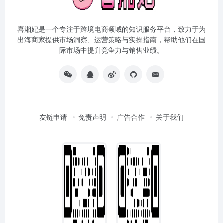
喜湘妃是一个专注于跨境电商领域的知识服务平台，致力于为
出海商家提供市场洞察、运营策略与实操指南，帮助他们在国
际市场中提升竞争力与销售业绩。
友链申请
免责声明
广告合作
关于我们