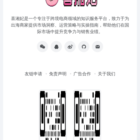
喜湘妃是一个专注于跨境电商领域的知识服务平台，致力于为
出海商家提供市场洞察、运营策略与实操指南，帮助他们在国
际市场中提升竞争力与销售业绩。
友链申请
免责声明
广告合作
关于我们