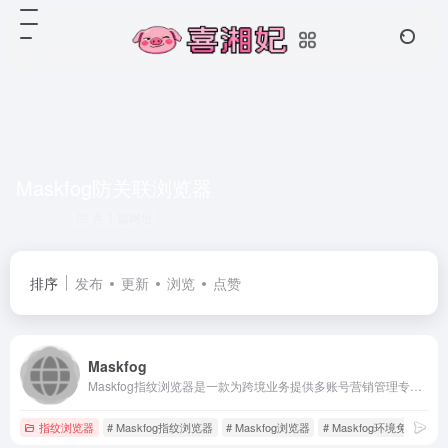
Maskfog防关联浏览器
共 1 篇网址
排序
发布
更新
浏览
点赞
Maskfog
Maskfog指纹浏览器是一款为跨境业务提供多账号营销管理专用防关联指纹浏览器,自带纯净设备,环境免费,一站式解决店铺及海外营销多账号管理难题
指纹浏览器
# Maskfog指纹浏览器
# Maskfog浏览器
# Maskfog环境免费的