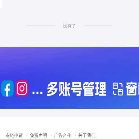
小商品展会
没有了
友链申请
免责声明
广告合作
关于我们