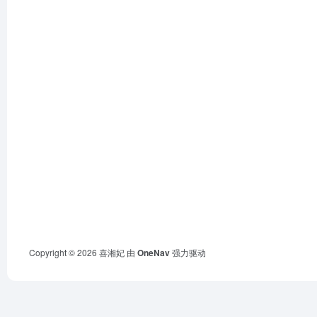
Copyright © 2026
喜湘妃
由
OneNav
强力驱动