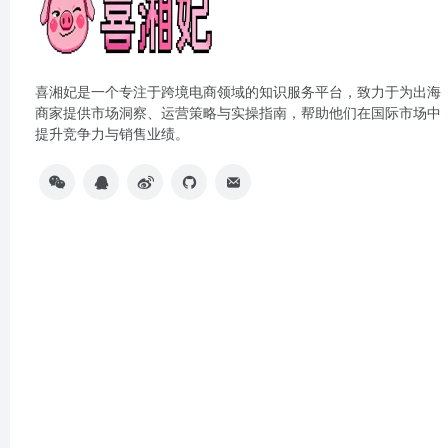
喜湘妃是一个专注于跨境电商领域的知识服务平台，致力于为出海
商家提供市场洞察、运营策略与实操指南，帮助他们在国际市场中
提升竞争力与销售业绩。