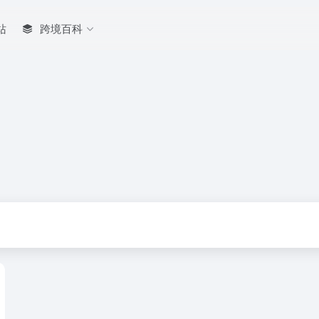
站
跨境百科