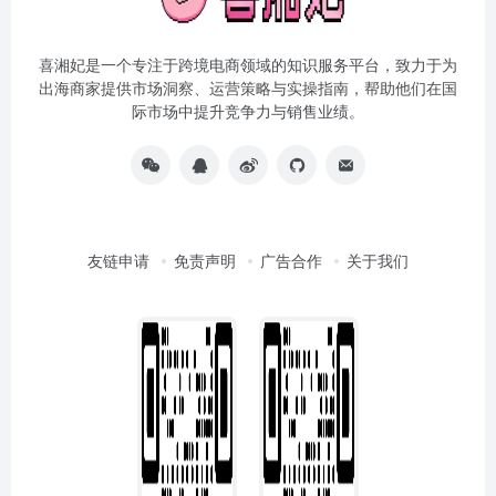
喜湘妃是一个专注于跨境电商领域的知识服务平台，致力于为
出海商家提供市场洞察、运营策略与实操指南，帮助他们在国
际市场中提升竞争力与销售业绩。
友链申请
免责声明
广告合作
关于我们