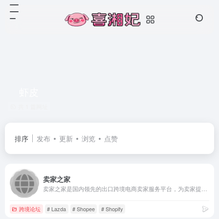
虾皮
共 1 篇网址
排序
发布
更新
浏览
点赞
卖家之家
卖家之家是国内领先的出口跨境电商卖家服务平台，为卖家提供最新跨境电商资讯、跨境电商运营工具以及测评黑名单，从而为电跨境电商卖家带来卓越用户体验。卖家之家整合跨境电商平台、服务商、工厂及众多卖家等，全力打造跨境电商新生态。
跨境论坛
# Lazda
# Shopee
# Shopify