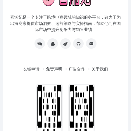
喜湘妃是一个专注于跨境电商领域的知识服务平台，致力于为
出海商家提供市场洞察、运营策略与实操指南，帮助他们在国
际市场中提升竞争力与销售业绩。
友链申请
免责声明
广告合作
关于我们