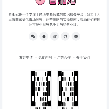
喜湘妃是一个专注于跨境电商领域的知识服务平台，致力于为
出海商家提供市场洞察、运营策略与实操指南，帮助他们在国
际市场中提升竞争力与销售业绩。
友链申请
免责声明
广告合作
关于我们