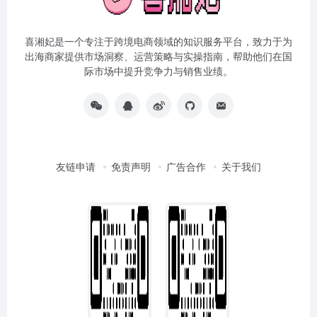
喜湘妃是一个专注于跨境电商领域的知识服务平台，致力于为
出海商家提供市场洞察、运营策略与实操指南，帮助他们在国
际市场中提升竞争力与销售业绩。
友链申请
免责声明
广告合作
关于我们