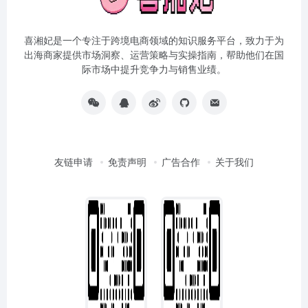
喜湘妃是一个专注于跨境电商领域的知识服务平台，致力于为
出海商家提供市场洞察、运营策略与实操指南，帮助他们在国
际市场中提升竞争力与销售业绩。
友链申请
免责声明
广告合作
关于我们