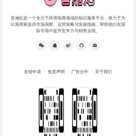
喜湘妃是一个专注于跨境电商领域的知识服务平台，致力于为
出海商家提供市场洞察、运营策略与实操指南，帮助他们在国
际市场中提升竞争力与销售业绩。
友链申请
免责声明
广告合作
关于我们