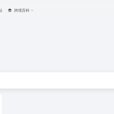
站
跨境百科