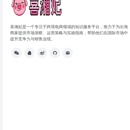
喜湘妃是一个专注于跨境电商领域的知识服务平台，致力于为出海
商家提供市场洞察、运营策略与实操指南，帮助他们在国际市场中
提升竞争力与销售业绩。