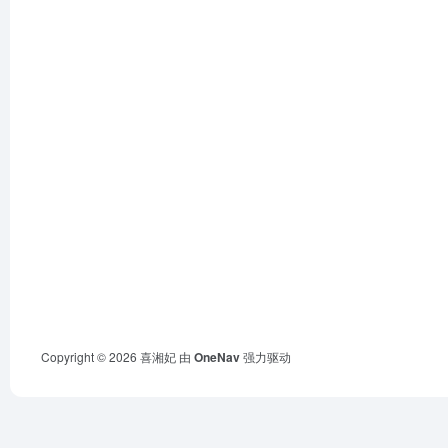
Copyright © 2026
喜湘妃
由
OneNav
强力驱动