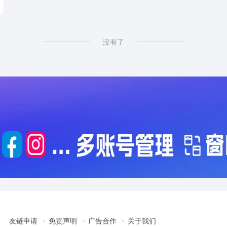
没有了
友链申请
免责声明
广告合作
关于我们