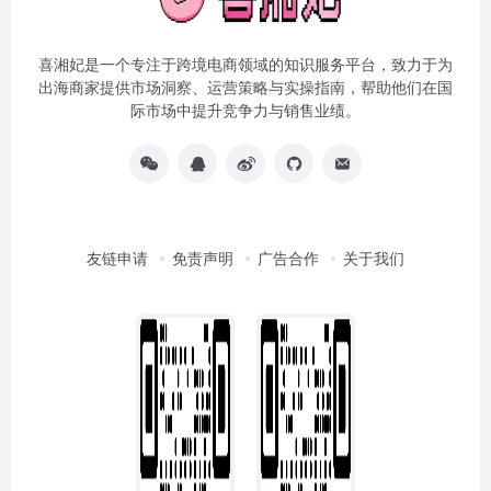
喜湘妃是一个专注于跨境电商领域的知识服务平台，致力于为
出海商家提供市场洞察、运营策略与实操指南，帮助他们在国
际市场中提升竞争力与销售业绩。
友链申请
免责声明
广告合作
关于我们