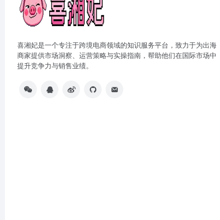
喜湘妃是一个专注于跨境电商领域的知识服务平台，致力于为出海
商家提供市场洞察、运营策略与实操指南，帮助他们在国际市场中
提升竞争力与销售业绩。