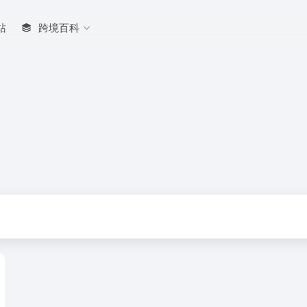
站
跨境百科