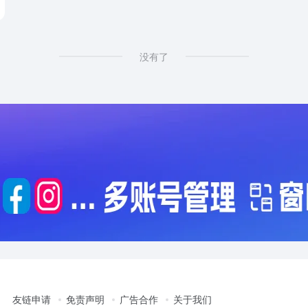
没有了
友链申请
免责声明
广告合作
关于我们