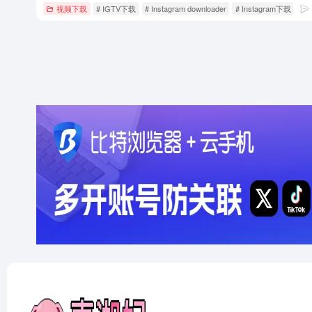
视频下载
# IGTV下载
# Instagram downloader
# Instagram下载