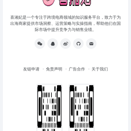
喜湘妃是一个专注于跨境电商领域的知识服务平台，致力于为
出海商家提供市场洞察、运营策略与实操指南，帮助他们在国
际市场中提升竞争力与销售业绩。
友链申请
免责声明
广告合作
关于我们