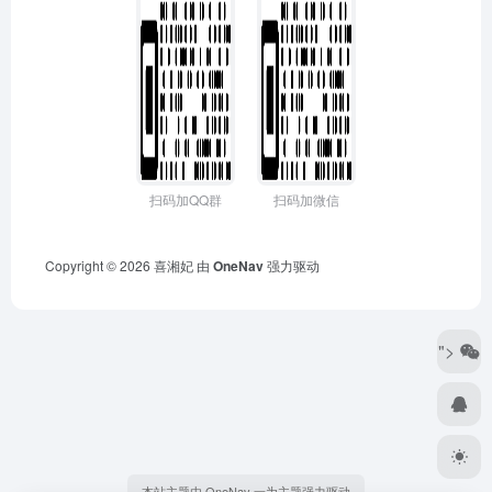
扫码加QQ群
扫码加微信
Copyright © 2026
喜湘妃
由
OneNav
强力驱动
">
本站主题由 OneNav 一为主题强力驱动