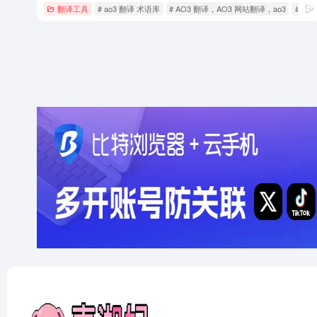
翻译工具
# ao3 翻译 术语库
# AO3 翻译，AO3 网站翻译，ao3
# EP