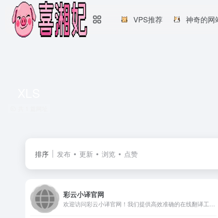
VPS推荐
神奇的网
XLS
共 1 篇网址
排序
发布
更新
浏览
点赞
彩云小译官网
欢迎访问彩云小译官网！我们提供高效准确的在线翻译工具，包括文字翻译、文档翻译、网页翻译、术语库、浏览器插件和双语对照服务。借助先进的人工智能技术，彩云小译能够满足您的多语言沟通需求。