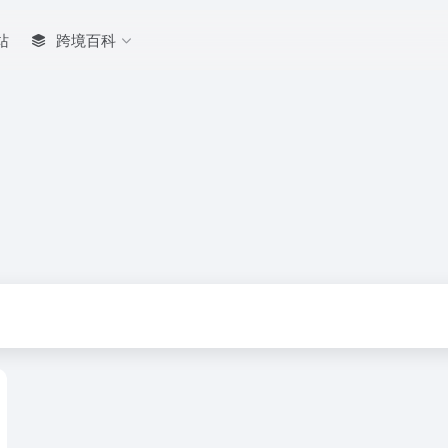
站
跨境百科