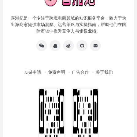
喜湘妃是一个专注于跨境电商领域的知识服务平台，致力于为
出海商家提供市场洞察、运营策略与实操指南，帮助他们在国
际市场中提升竞争力与销售业绩。
友链申请
免责声明
广告合作
关于我们