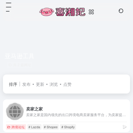
亚马逊工具
共 2 篇网址
排序
发布
更新
浏览
点赞
卖家之家
卖家之家是国内领先的出口跨境电商卖家服务平台，为卖家提供最新跨境电商资讯、跨境电商运营工具以及测评黑名单，从而为电跨境电商卖家带来卓越用户体验。卖家之家整合跨境电商平台、服务商、工厂及众多卖家等，全力打造跨境电商新生态。
跨境论坛
# Lazda
# Shopee
# Shopify