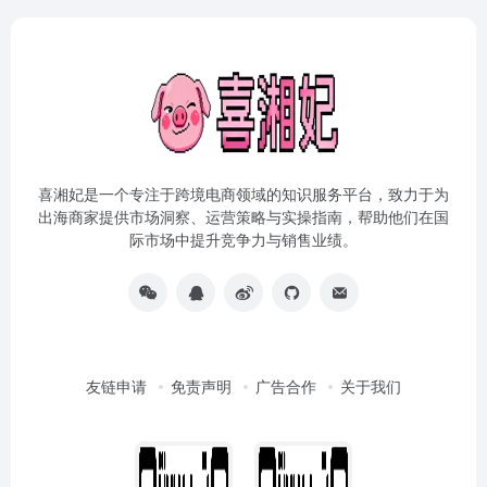
喜湘妃是一个专注于跨境电商领域的知识服务平台，致力于为
出海商家提供市场洞察、运营策略与实操指南，帮助他们在国
际市场中提升竞争力与销售业绩。
友链申请
免责声明
广告合作
关于我们