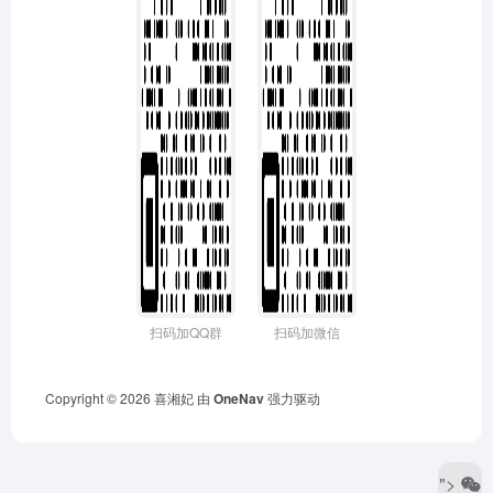
扫码加QQ群
扫码加微信
Copyright © 2026
喜湘妃
由
OneNav
强力驱动
">