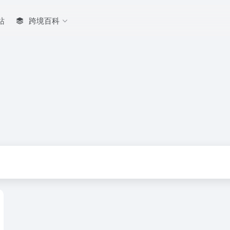
站
跨境百科