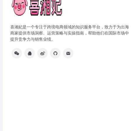
喜湘妃是一个专注于跨境电商领域的知识服务平台，致力于为出海
商家提供市场洞察、运营策略与实操指南，帮助他们在国际市场中
提升竞争力与销售业绩。