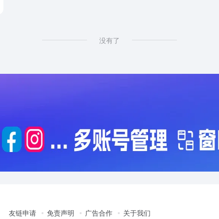
# keyword generator
没有了
友链申请
免责声明
广告合作
关于我们