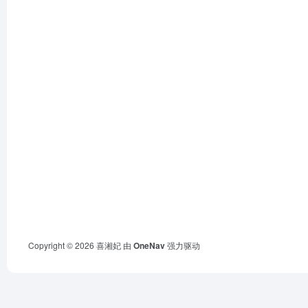
Copyright © 2026
喜湘妃
由
OneNav
强力驱动