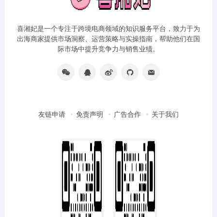
喜湘妃是一个专注于跨境电商领域的知识服务平台，致力于为
出海商家提供市场洞察、运营策略与实操指南，帮助他们在国
际市场中提升竞争力与销售业绩。
友链申请
免责声明
广告合作
关于我们