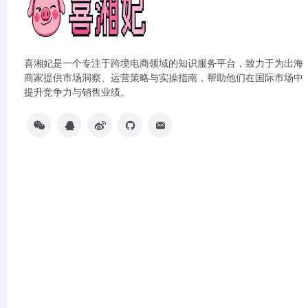
喜湘妃是一个专注于跨境电商领域的知识服务平台，致力于为出海
商家提供市场洞察、运营策略与实操指南，帮助他们在国际市场中
提升竞争力与销售业绩。