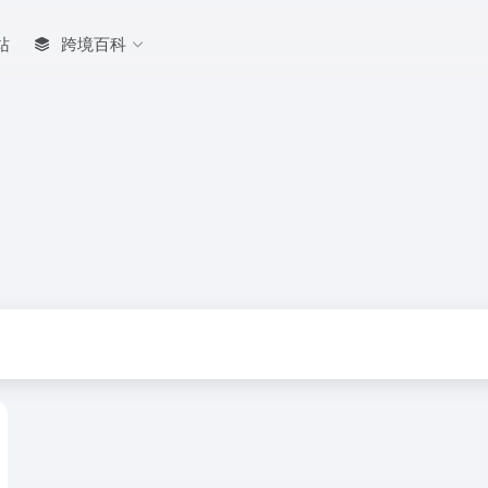
站
跨境百科