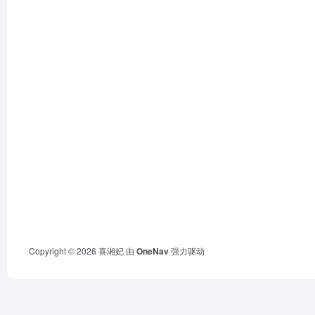
Copyright © 2026
喜湘妃
由
OneNav
强力驱动