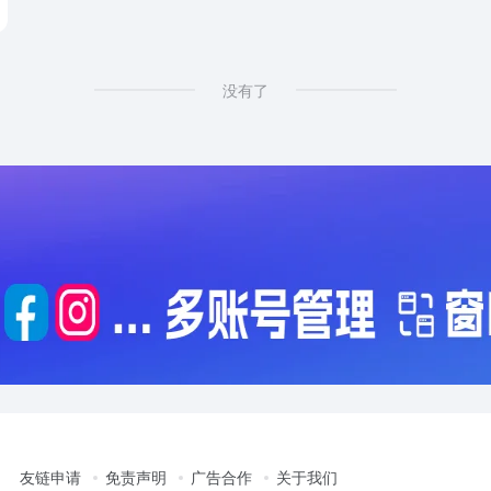
没有了
友链申请
免责声明
广告合作
关于我们