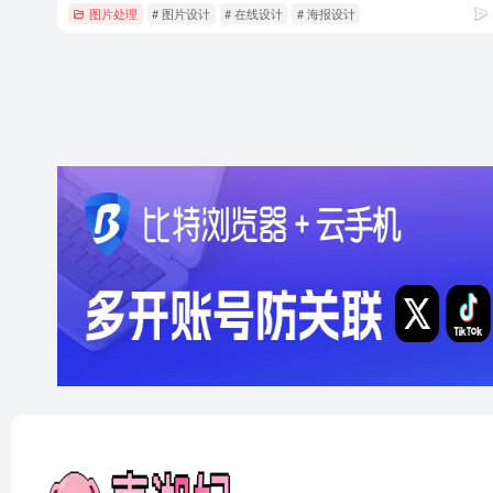
图片处理
# 图片设计
# 在线设计
# 海报设计