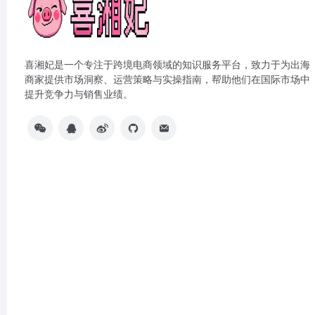
喜湘妃是一个专注于跨境电商领域的知识服务平台，致力于为出海
商家提供市场洞察、运营策略与实操指南，帮助他们在国际市场中
提升竞争力与销售业绩。