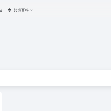
站
跨境百科