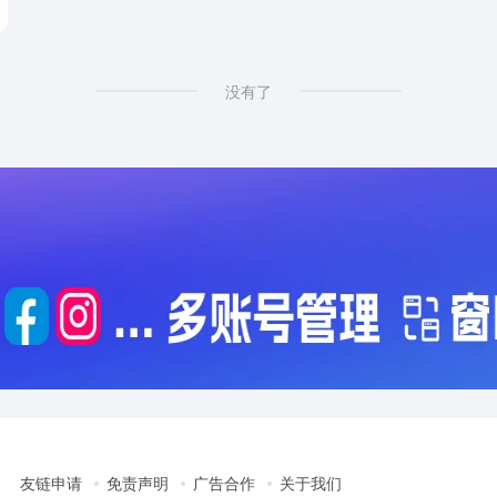
没有了
友链申请
免责声明
广告合作
关于我们