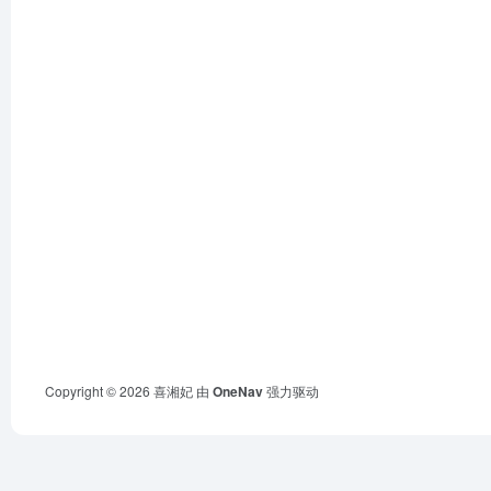
Copyright © 2026
喜湘妃
由
OneNav
强力驱动