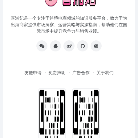
喜湘妃是一个专注于跨境电商领域的知识服务平台，致力于为
出海商家提供市场洞察、运营策略与实操指南，帮助他们在国
际市场中提升竞争力与销售业绩。
友链申请
免责声明
广告合作
关于我们