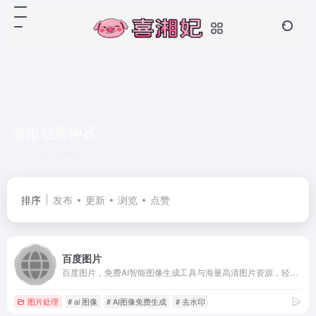
海报创意神器
共 1 篇网址
排序
发布
更新
浏览
点赞
百度图片
百度图片，免费AI智能图像生成工具与海量高清图片资源，轻松去水印、抠图、照片修复与文字生成图片功能。高效完成创意设计，免费体验无限可能！
图片处理
# ai 图像
# AI图像免费生成
# 去水印