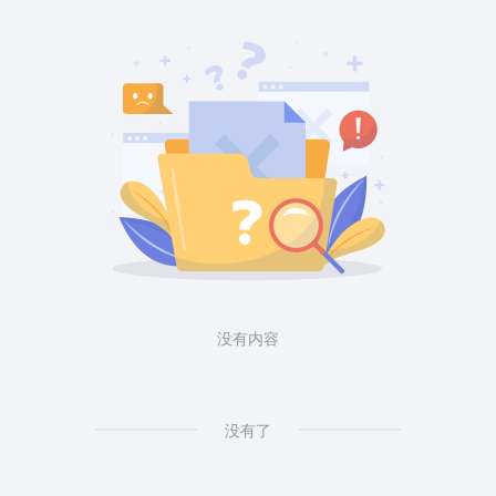
没有内容
没有了