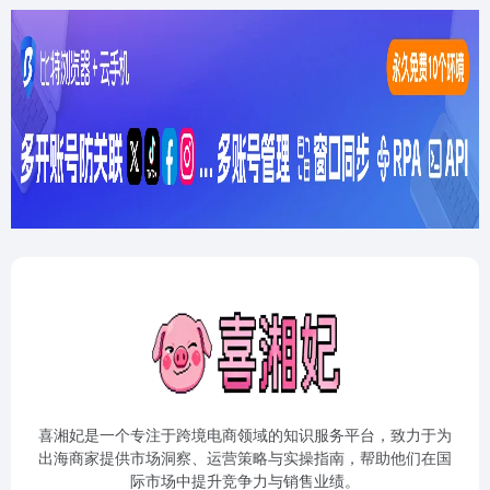
喜湘妃是一个专注于跨境电商领域的知识服务平台，致力于为
出海商家提供市场洞察、运营策略与实操指南，帮助他们在国
际市场中提升竞争力与销售业绩。