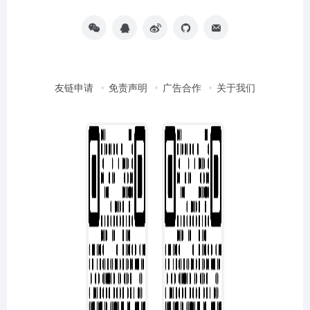
友链申请
免责声明
广告合作
关于我们