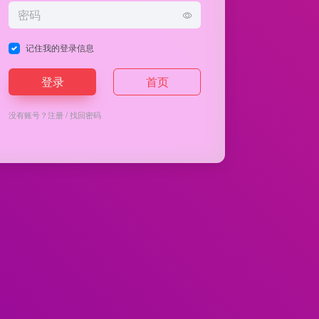
记住我的登录信息
登录
首页
没有账号？
注册
/
找回密码