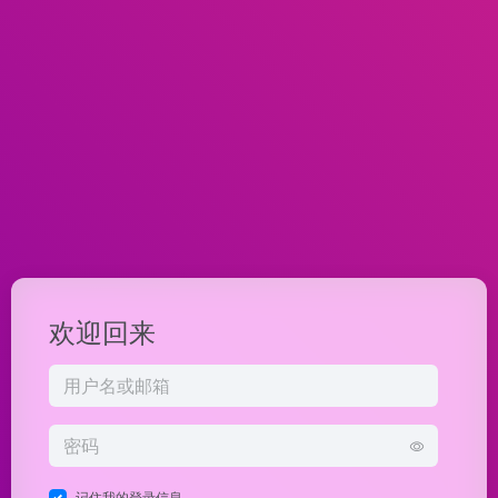
欢迎回来
记住我的登录信息