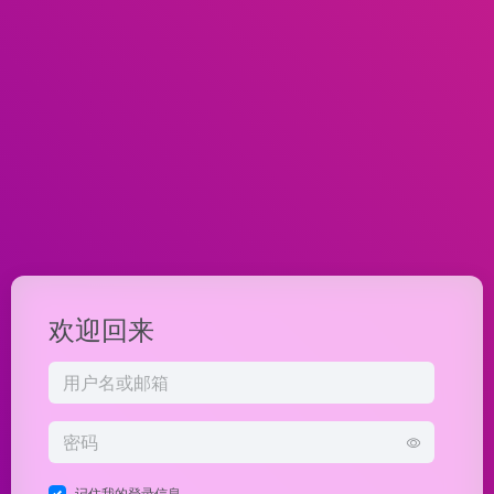
欢迎回来
记住我的登录信息